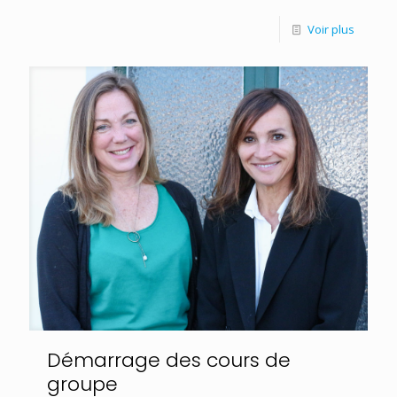
Voir plus
Démarrage des cours de
groupe