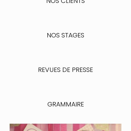
NOS CLIENTS
NOS STAGES
REVUES DE PRESSE
GRAMMAIRE