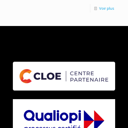
Voir plus