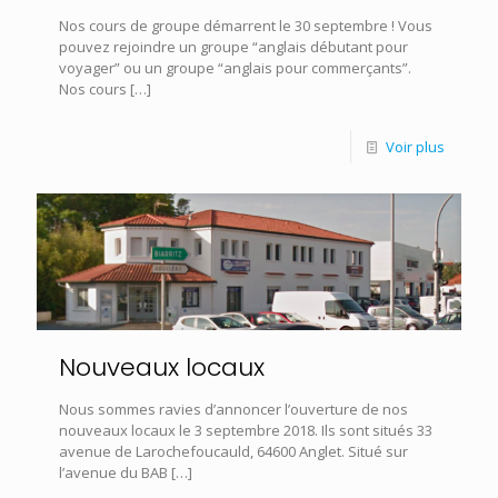
Nos cours de groupe démarrent le 30 septembre ! Vous
pouvez rejoindre un groupe “anglais débutant pour
voyager” ou un groupe “anglais pour commerçants”.
Nos cours
[…]
Voir plus
Nouveaux locaux
Nous sommes ravies d’annoncer l’ouverture de nos
nouveaux locaux le 3 septembre 2018. Ils sont situés 33
avenue de Larochefoucauld, 64600 Anglet. Situé sur
l’avenue du BAB
[…]