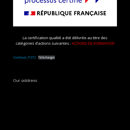
La certification qualité a été délivrée au titre des
catégories d’actions suivantes :
ACTIONS DE FORMATION
Certificat_F1372
Télécharger
Our address