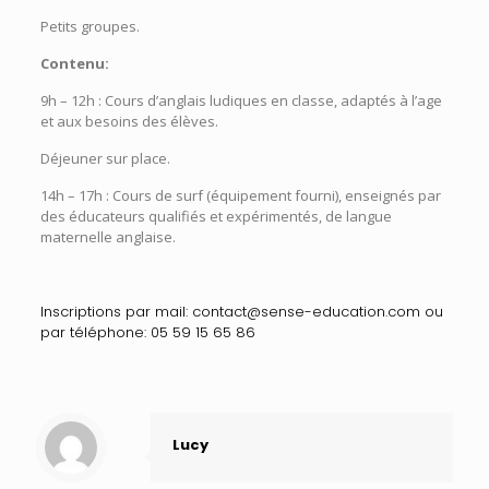
Petits groupes.
Contenu:
9h – 12h : Cours d’anglais ludiques en classe, adaptés à l’age
et aux besoins des élèves.
Déjeuner sur place.
14h – 17h : Cours de surf (équipement fourni), enseignés par
des éducateurs qualifiés et expérimentés, de langue
maternelle anglaise.
Inscriptions
par mail:
contact@sense-education.com
ou
par téléphone:
05 59 15 65 86
Lucy