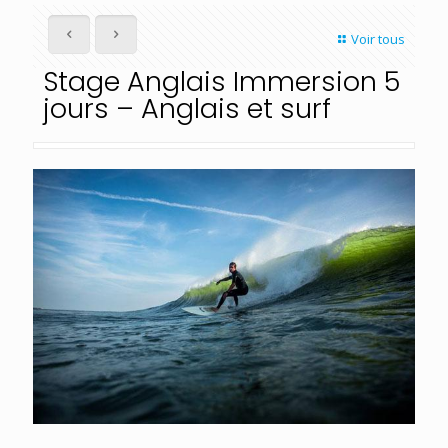
Voir tous
Stage Anglais Immersion 5
jours – Anglais et surf