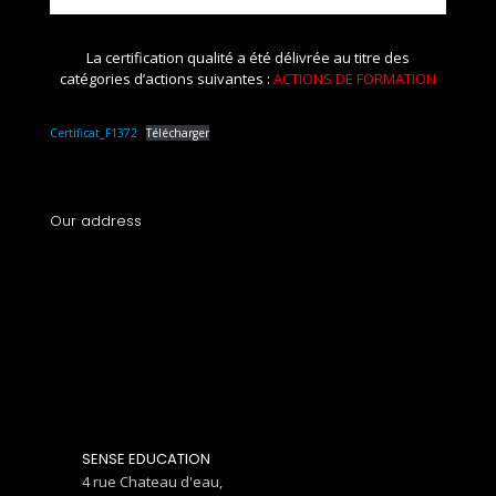
La certification qualité a été délivrée au titre des
catégories d’actions suivantes :
ACTIONS DE FORMATION
Certificat_F1372
Télécharger
Our address
SENSE EDUCATION
4 rue Chateau d'eau,