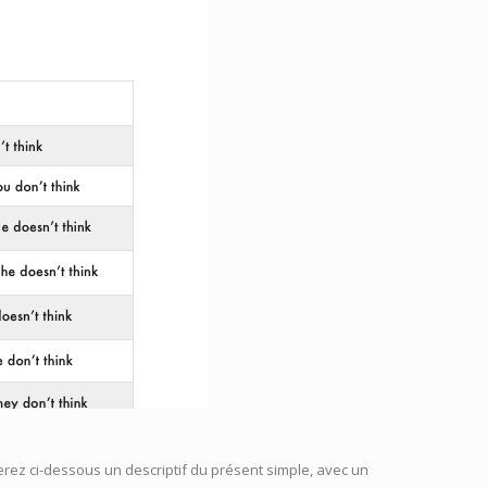
erez ci-dessous un descriptif du présent simple, avec un