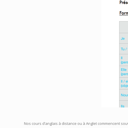
Nos cours d’anglais à distance ou à Anglet commencent souve