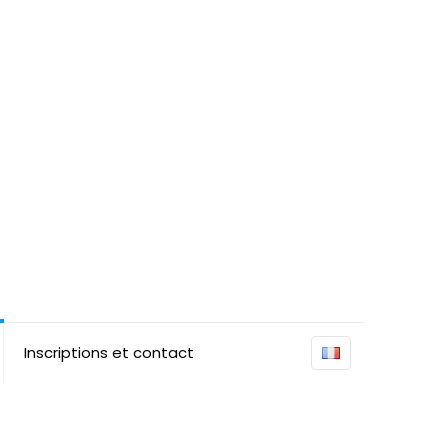
Inscriptions et contact