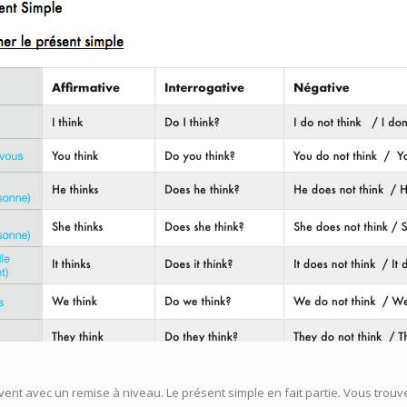
nt avec un remise à niveau. Le présent simple en fait partie. Vous trouv