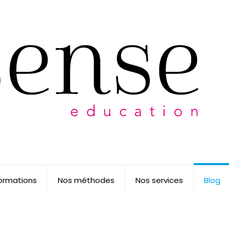
ormations
Nos méthodes
Nos services
Blog