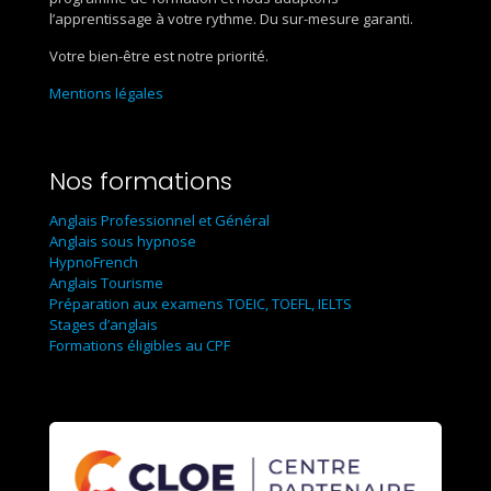
l’apprentissage à votre rythme. Du sur-mesure garanti.
Votre bien-être est notre priorité.
Mentions légales
Nos formations
Anglais Professionnel et Général
Anglais sous hypnose
HypnoFrench
Anglais Tourisme
Préparation aux examens TOEIC, TOEFL, IELTS
Stages d’anglais
Formations éligibles au CPF