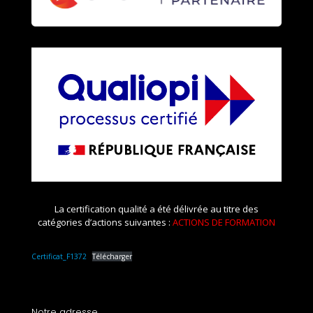
La certification qualité a été délivrée au titre des
catégories d’actions suivantes :
ACTIONS DE FORMATION
Certificat_F1372
Télécharger
Notre adresse