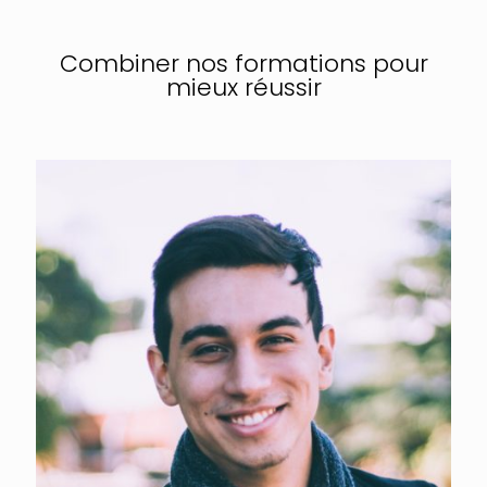
Combiner nos formations pour
mieux réussir